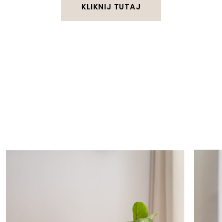
KLIKNIJ TUTAJ