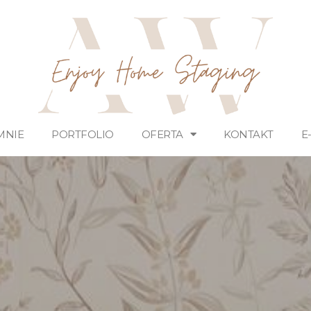
MNIE
PORTFOLIO
OFERTA
KONTAKT
E