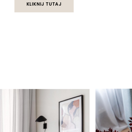
KLIKNIJ TUTAJ