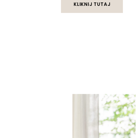
KLIKNIJ TUTAJ