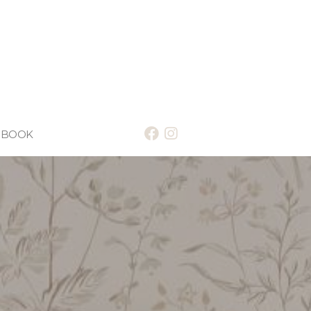
-BOOK